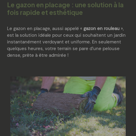
Le gazon en placage : une solution à la
fois rapide et esthétique
Le gazon en placage, aussi appelé «
gazon en rouleau
»,
est la solution idéale pour ceux qui souhaitent un jardin
instantanément verdoyant et uniforme. En seulement
quelques heures, votre terrain se pare d’une pelouse
dense, prête à être admirée !