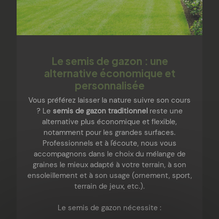
Le semis de gazon : une
alternative économique et
personnalisée
Vous préférez laisser la nature suivre son cours
? Le
semis de gazon traditionnel
reste une
alternative plus économique et flexible,
notamment pour les grandes surfaces.
Professionnels et à l'écoute, nous vous
accompagnons dans le choix du mélange de
graines le mieux adapté à votre terrain, à son
ensoleillement et à son usage (ornement, sport,
terrain de jeux, etc.).
Le semis de gazon nécessite :