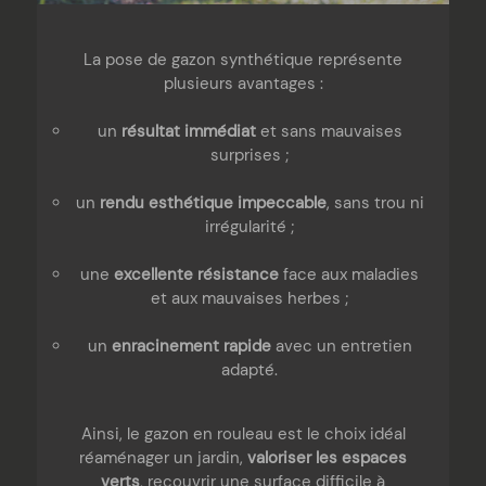
La pose de gazon synthétique représente
plusieurs avantages :
un
résultat immédiat
et sans mauvaises
surprises ;
un
rendu esthétique impeccable
, sans trou ni
irrégularité ;
une
excellente résistance
face aux maladies
et aux mauvaises herbes ;
un
enracinement rapide
avec un entretien
adapté.
Ainsi, le gazon en rouleau est le choix idéal
réaménager un jardin,
valoriser les espaces
verts
, recouvrir une surface difficile à