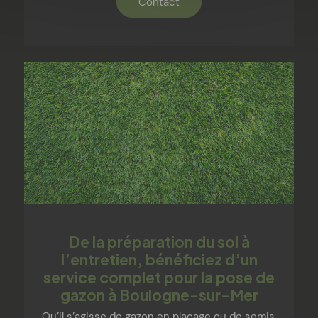
Contact
De la préparation du sol à
l’entretien, bénéficiez d’un
service complet pour la pose de
gazon à Boulogne-sur-Mer
Qu’il s’agisse de gazon en placage ou de semis,