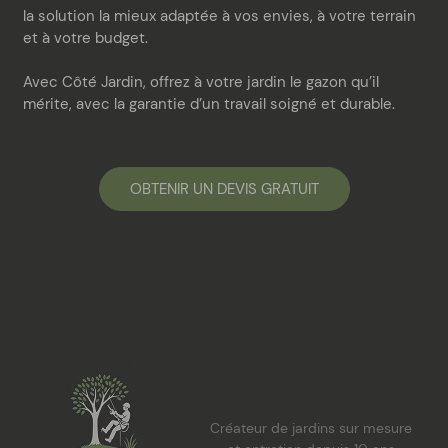
la solution la mieux adaptée à vos envies, à votre terrain
et à votre budget.
Avec Côté Jardin, offrez à votre jardin le gazon qu’il
mérite, avec la garantie d’un travail soigné et durable.
OBTENIR UN DEVIS GRATUIT
Créateur de jardins sur mesure