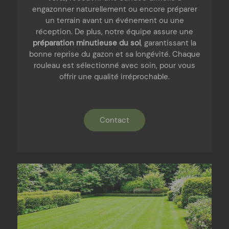
engazonner naturellement ou encore préparer
un terrain avant un événement ou une
réception. De plus, notre équipe assure une
préparation minutieuse du sol
, garantissant la
bonne reprise du gazon et sa longévité. Chaque
rouleau est sélectionné avec soin, pour vous
offrir une qualité irréprochable.
Contact