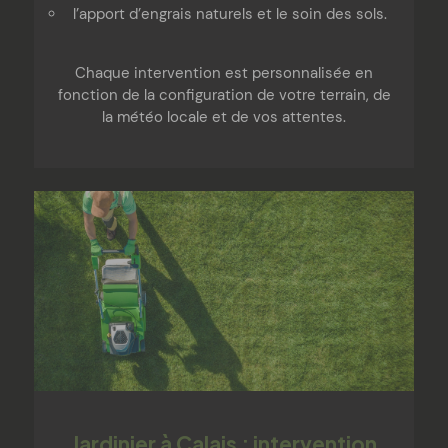
l’apport d’engrais naturels et le soin des sols.
Chaque intervention est personnalisée en
fonction de la configuration de votre terrain, de
la météo locale et de vos attentes.
Jardinier à Calais : intervention