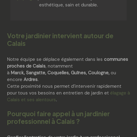
esthétique, sain et durable.
Votre jardinier intervient autour de
Calais
Notre équipe se déplace également dans les
communes
proches de Calais
, notamment
à
Marck, Sangatte, Coquelles, Guînes, Coulogne,
ou
encore
Ardres
.
Cette proximité nous permet d’intervenir rapidement
pour tous vos besoins en entretien de jardin et
élagage à
Calais et ses alentours
.
Pourquoi faire appel à un jardinier
professionnel à Calais ?