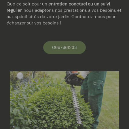
Que ce soit pour un
entretien ponctuel ou un suivi
régulier
, nous adaptons nos prestations à vos besoins et
aux spécificités de votre jardin. Contactez-nous pour
échanger sur vos besoins !
0667661233