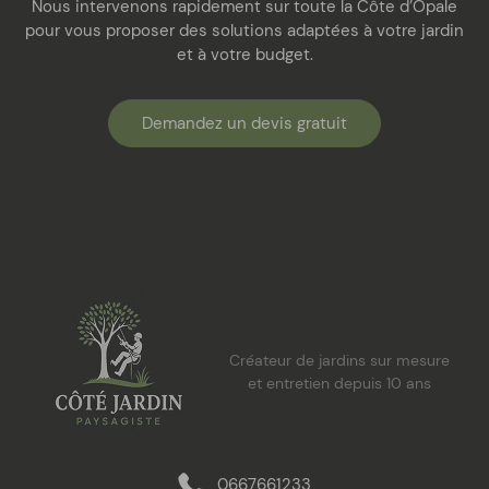
Nous intervenons rapidement sur toute la Côte d’Opale
pour vous proposer des solutions adaptées à votre jardin
et à votre budget.
Demandez un devis gratuit
Créateur de jardins sur mesure
et entretien depuis 10 ans
0667661233